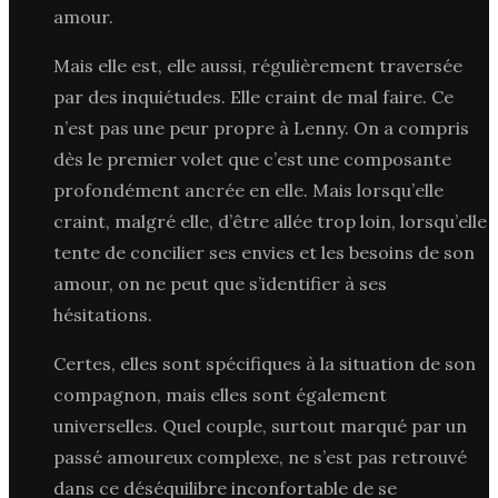
amour.
Mais elle est, elle aussi, régulièrement traversée
par des inquiétudes. Elle craint de mal faire. Ce
n’est pas une peur propre à Lenny. On a compris
dès le premier volet que c’est une composante
profondément ancrée en elle. Mais lorsqu’elle
craint, malgré elle, d’être allée trop loin, lorsqu’elle
tente de concilier ses envies et les besoins de son
amour, on ne peut que s’identifier à ses
hésitations.
Certes, elles sont spécifiques à la situation de son
compagnon, mais elles sont également
universelles. Quel couple, surtout marqué par un
passé amoureux complexe, ne s’est pas retrouvé
dans ce déséquilibre inconfortable de se