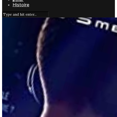
Histoire