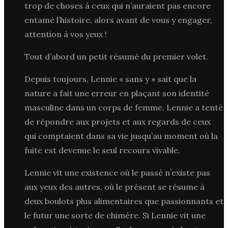
trop de choses à ceux qui n’auraient pas encore
entamé l’histoire, alors avant de vous y engager,
attention à vos yeux !
Tout d’abord un petit résumé du premier volet.
Depuis toujours, Lennie « sans y » sait que la
nature a fait une erreur en plaçant son identité
masculine dans un corps de femme. Lennie a tenté
de répondre aux projets et aux regards de ceux
qui comptaient dans sa vie jusqu’au moment où la
fuite est devenue le seul recours vivable.
Lennie vit une existence où le passé n’existe pas
aux yeux des autres, où le présent se résume à
deux boulots plus alimentaires que passionnants et
le futur une sorte de chimère. Si Lennie vit une