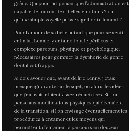
grâce. Qui pourrait penser que l’administration est
capable de fournir de si belles émotions ? ou
qu’une simple voyelle puisse signifier tellement ?
Pour l’amour de sa belle autant que pour se sentir
enfin lui, Lennie-y entame tout le périlleux et
complexe parcours, physique et psychologique,
nécessaires pour gommer la dysphorie de genre
dont il est frappé.
Je dois avouer que, avant de lire Lenny, j’étais
presque ignorante sur le sujet, ou alors, les idées
que j’en avais étaient assez réductrices. Si l’on
pense aux modifications physiques qui découlent
de la transition, si l’on envisage éventuellement les
procédures à entamer et les moyens qui
permettent d’entamer le parcours en douceur,