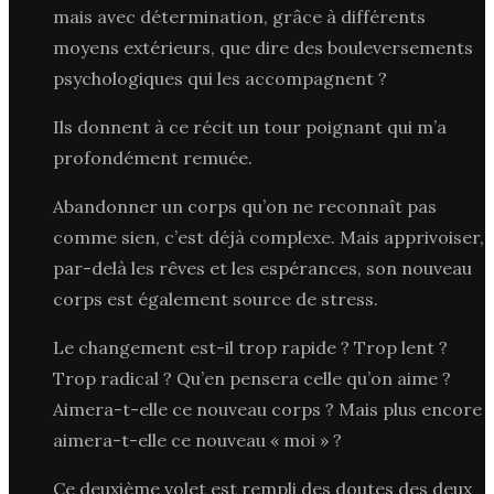
mais avec détermination, grâce à différents
moyens extérieurs, que dire des bouleversements
psychologiques qui les accompagnent ?
Ils donnent à ce récit un tour poignant qui m’a
profondément remuée.
Abandonner un corps qu’on ne reconnaît pas
comme sien, c’est déjà complexe. Mais apprivoiser,
par-delà les rêves et les espérances, son nouveau
corps est également source de stress.
Le changement est-il trop rapide ? Trop lent ?
Trop radical ? Qu’en pensera celle qu’on aime ?
Aimera-t-elle ce nouveau corps ? Mais plus encore
aimera-t-elle ce nouveau « moi » ?
Ce deuxième volet est rempli des doutes des deux