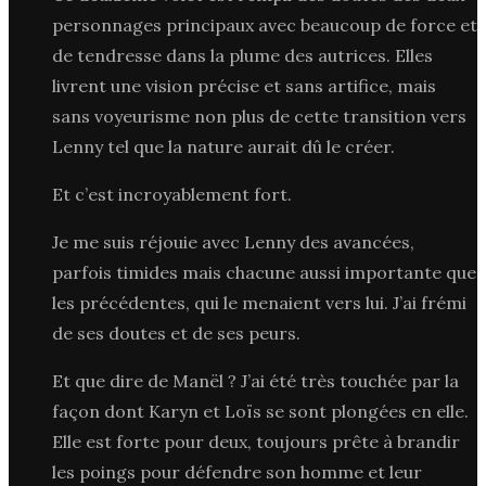
personnages principaux avec beaucoup de force et
de tendresse dans la plume des autrices. Elles
livrent une vision précise et sans artifice, mais
sans voyeurisme non plus de cette transition vers
Lenny tel que la nature aurait dû le créer.
Et c’est incroyablement fort.
Je me suis réjouie avec Lenny des avancées,
parfois timides mais chacune aussi importante que
les précédentes, qui le menaient vers lui. J’ai frémi
de ses doutes et de ses peurs.
Et que dire de Manël ? J’ai été très touchée par la
façon dont Karyn et Loïs se sont plongées en elle.
Elle est forte pour deux, toujours prête à brandir
les poings pour défendre son homme et leur