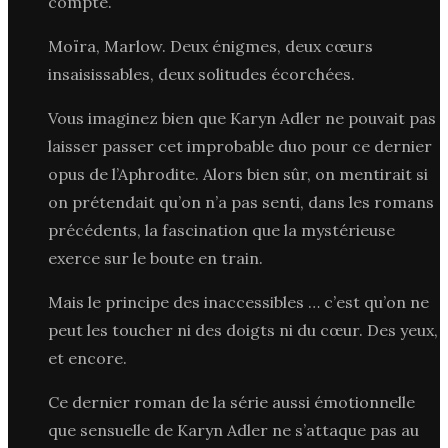
compte.
Moïra, Marlow. Deux énigmes, deux cœurs
insaisissables, deux solitudes écorchées.
Vous imaginez bien que Karyn Adler ne pouvait pas
laisser passer cet improbable duo pour ce dernier
opus de l’Aphrodite. Alors bien sûr, on mentirait si
on prétendait qu’on n’a pas senti, dans les romans
précédents, la fascination que la mystérieuse
exerce sur le boute en train.
Mais le principe des inaccessibles … c’est qu’on ne
peut les toucher ni des doigts ni du cœur. Des yeux,
et encore.
Ce dernier roman de la série aussi émotionnelle
que sensuelle de Karyn Adler ne s’attaque pas au