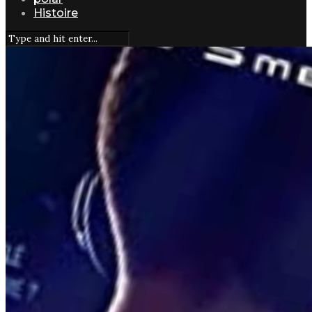
Histoire