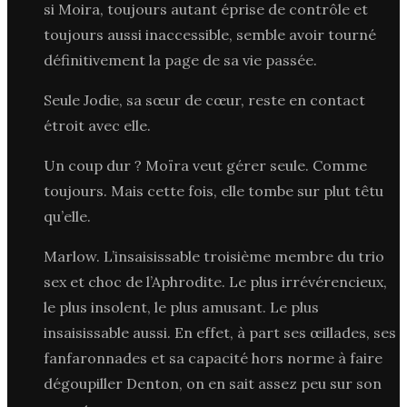
si Moira, toujours autant éprise de contrôle et
toujours aussi inaccessible, semble avoir tourné
définitivement la page de sa vie passée.
Seule Jodie, sa sœur de cœur, reste en contact
étroit avec elle.
Un coup dur ? Moïra veut gérer seule. Comme
toujours. Mais cette fois, elle tombe sur plut têtu
qu’elle.
Marlow. L’insaisissable troisième membre du trio
sex et choc de l’Aphrodite. Le plus irrévérencieux,
le plus insolent, le plus amusant. Le plus
insaisissable aussi. En effet, à part ses œillades, ses
fanfaronnades et sa capacité hors norme à faire
dégoupiller Denton, on en sait assez peu sur son