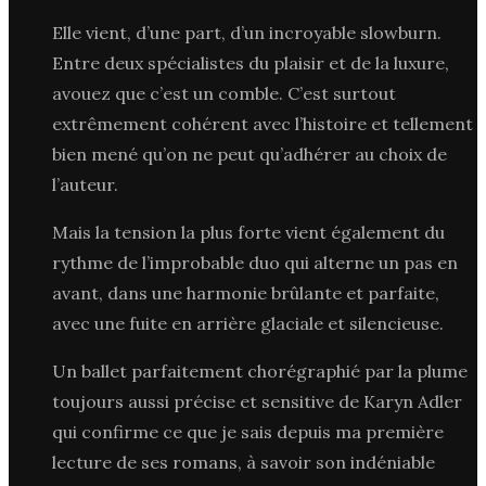
Elle vient, d’une part, d’un incroyable slowburn.
Entre deux spécialistes du plaisir et de la luxure,
avouez que c’est un comble. C’est surtout
extrêmement cohérent avec l’histoire et tellement
bien mené qu’on ne peut qu’adhérer au choix de
l’auteur.
Mais la tension la plus forte vient également du
rythme de l’improbable duo qui alterne un pas en
avant, dans une harmonie brûlante et parfaite,
avec une fuite en arrière glaciale et silencieuse.
Un ballet parfaitement chorégraphié par la plume
toujours aussi précise et sensitive de Karyn Adler
qui confirme ce que je sais depuis ma première
lecture de ses romans, à savoir son indéniable