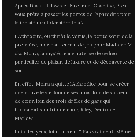
Après Dusk till dawn et Fire meet Gasoline, êtes-
vous prêts à passer les portes de l’Aphrodite pour
la troisième et dernière fois ?
L’Aphrodite, ou plutôt le Vénus, la petite sœur de la
première, nouveau terrain de jeu pour Madame M
aka Moira, la mystérieuse hôtesse de ce lieu
particulier de plaisir, de luxure et de découverte de
soi.
En effet, Moira a quitté l’Aphrodite pour se créer
une nouvelle vie, loin de ses amis, loin de sa sœur
de cœur, loin des trois drôles de gars qui
formaient son trio de choc, Riley, Denton et
Marlow.
Loin des yeux, loin du cœur ? Pas vraiment. Même