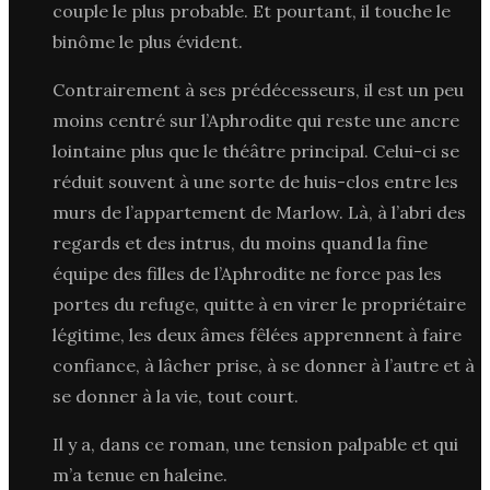
couple le plus probable. Et pourtant, il touche le
binôme le plus évident.
Contrairement à ses prédécesseurs, il est un peu
moins centré sur l’Aphrodite qui reste une ancre
lointaine plus que le théâtre principal. Celui-ci se
réduit souvent à une sorte de huis-clos entre les
murs de l’appartement de Marlow. Là, à l’abri des
regards et des intrus, du moins quand la fine
équipe des filles de l’Aphrodite ne force pas les
portes du refuge, quitte à en virer le propriétaire
légitime, les deux âmes fêlées apprennent à faire
confiance, à lâcher prise, à se donner à l’autre et à
se donner à la vie, tout court.
Il y a, dans ce roman, une tension palpable et qui
m’a tenue en haleine.