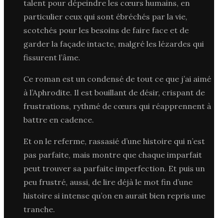
talent pour dépeindre les cœurs humains, en
particulier ceux qui sont ébréchés par la vie,
scotchés pour les besoins de faire face et de
garder la façade intacte, malgré les lézardes qui
fissurent l’âme.
Ce roman est un condensé de tout ce que j’ai aimé
à l’Aphrodite. Il est bouillant de désir, crispant de
frustrations, rythmé de cœurs qui réapprennent à
battre en cadence.
Et on le referme, rassasié d’une histoire qui n’est
pas parfaite, mais montre que chaque imparfait
peut trouver sa parfaite imperfection. Et puis un
peu frustré, aussi, de lire déjà le mot fin d’une
histoire si intense qu’on en aurait bien repris une
tranche.