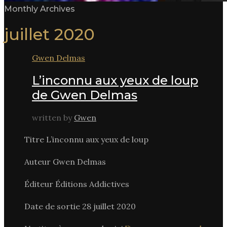
Monthly Archives
juillet 2020
Gwen Delmas
L’inconnu aux yeux de loup
de Gwen Delmas
written by
Gwen
Titre L’inconnu aux yeux de loup
Auteur Gwen Delmas
Éditeur Éditions Addictives
Date de sortie 28 juillet 2020