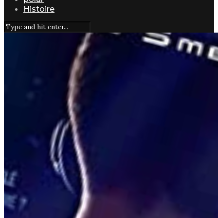
Histoire